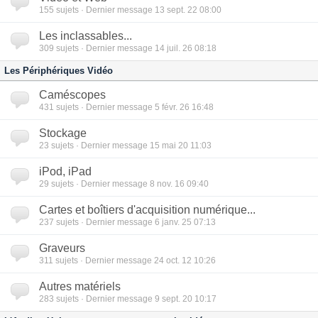
155
sujets · Dernier message 13 sept. 22 08:00
Les inclassables...
309
sujets · Dernier message 14 juil. 26 08:18
Les Périphériques Vidéo
Caméscopes
431
sujets · Dernier message 5 févr. 26 16:48
Stockage
23
sujets · Dernier message 15 mai 20 11:03
iPod, iPad
29
sujets · Dernier message 8 nov. 16 09:40
Cartes et boîtiers d'acquisition numérique...
237
sujets · Dernier message 6 janv. 25 07:13
Graveurs
311
sujets · Dernier message 24 oct. 12 10:26
Autres matériels
283
sujets · Dernier message 9 sept. 20 10:17