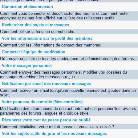
Connexion et déconnexion
Comment vous connecter et déconnecter des forums et comment rester
anonyme et ne pas être affiché sur la liste des utilisateurs actifs.
Rechercher des sujets et messages
Comment utiliser la fonction de recherche.
Voir les informations sur le profil des membres
Comment voir les informations de contact des membres.
Contacter l'équipe de modération
Où trouver une liste de tous les modérateurs et administrateurs des forums.
Votre messager personnel
Comment envoyer des messages personnels, modifier vos dossiers du
messager et archiver les messages reçus.
Notification par email des nouveaux messages
Comment recevoir un email lorsqu'une nouvelle réponse est ajoutée dans un
sujet.
Votre panneau de contrôle (Mes contrôles)
Modification des informations de contact, informations personnelles, avatars,
paramètres des forums, langues et choix de style.
Récupérer votre mot de passe perdu ou oublié
Comment réinitialiser votre mot de passe si vous l'avez oublié ?
Voir les sujets actifs du jour et les nouveaux messages