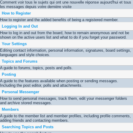
Comment voir tous le sujets qui ont une nouvelle réponse aujourd'hui et tous
les messages depuis votre dernière visite
How to Register
How to register and the added benefits of being a registered member.
Logging In and Out
How to log in and out from the board, how to remain anonymous and not be
shown on the active users list and what to do if you forget your password.
Your Settings
Editing contact information, personal information, signatures, board settings,
languages and style choices.
Topics and Forums
A guide to forums, topics, posts and polls.
Posting
A guide to the features available when posting or sending messages.
Including the post editor, polls and attachments.
Personal Messenger
How to send personal messages, track them, edit your messenger folders
and archive stored messages.
Members
A guide to the member list and member profiles, including profile comments,
adding friends and contacting members.
Searching Topics and Posts