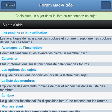
Forum Mac-Vidéo
← Accueil
Choisissez un sujet dans la liste ou recherchez un sujet
Sujets d'aide
Les cookies et leur utilisation
Les avantages de l'utilisation des cookies et comment supprimer les cookies
définis par ces forums.
Avantages de l'inscription
Comment s'inscrire et les avantages d'être un membre inscrit.
Calendrier
Plus d'informations sur la fonctionnalité calendrier des forums.
Les options des sujets
Un guide des options disponibles lors de la lecture d'un sujet.
La liste des membres
Explication des différents moyens de trier et rechercher dans la liste des
membres.
Écriture
Un guide des fonctionnalités disponibles lors d'une réponse sur les forums.
Mon assistant
Un guide pour utiliser cette pratique petite fonctionnalité.