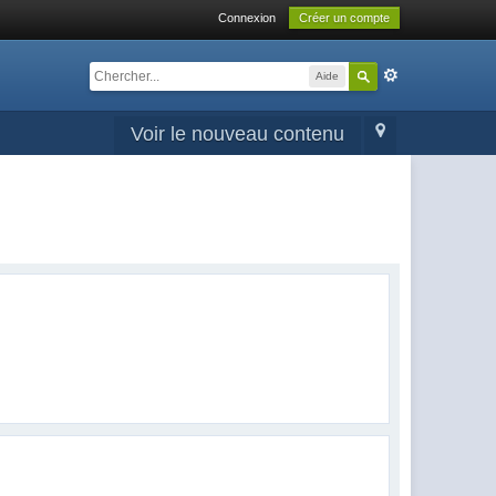
Connexion
Créer un compte
Aide
Voir le nouveau contenu