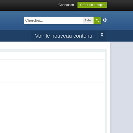
Connexion
Créer un compte
Aide
Voir le nouveau contenu