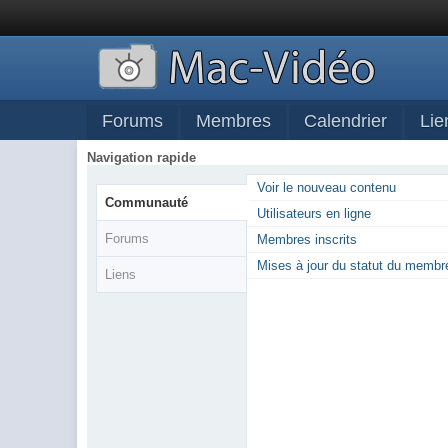
Forums
Membres
Calendrier
Lie
Navigation rapide
Voir le nouveau contenu
Communauté
Utilisateurs en ligne
Forums
Membres inscrits
Mises à jour du statut du membr
Liens