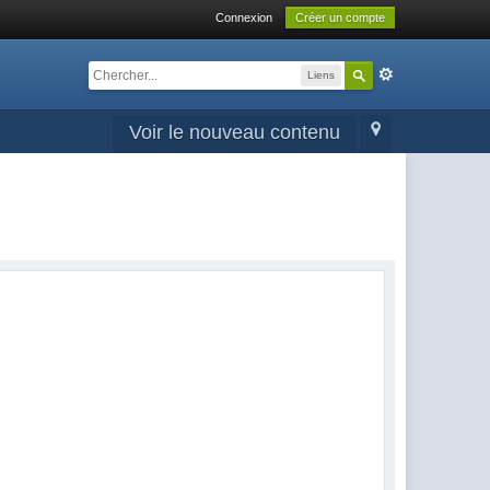
Connexion
Créer un compte
Liens
Voir le nouveau contenu