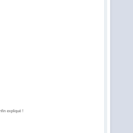
fin expliqué !