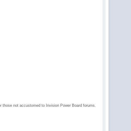
 for those not accustomed to Invision Power Board forums.