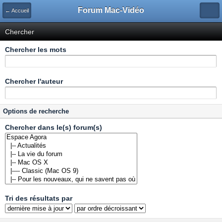
Forum Mac-Vidéo
← Accueil
Chercher
Chercher les mots
Chercher l'auteur
Options de recherche
Chercher dans le(s) forum(s)
Tri des résultats par