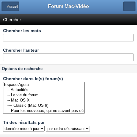
Forum Mac-Vidéo
← Accueil
Chercher
Chercher les mots
Chercher l'auteur
Options de recherche
Chercher dans le(s) forum(s)
Tri des résultats par