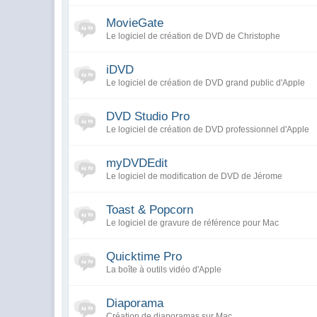
MovieGate
Le logiciel de création de DVD de Christophe
iDVD
Le logiciel de création de DVD grand public d'Apple
DVD Studio Pro
Le logiciel de création de DVD professionnel d'Apple
myDVDEdit
Le logiciel de modification de DVD de Jérome
Toast & Popcorn
Le logiciel de gravure de référence pour Mac
Quicktime Pro
La boîte à outils vidéo d'Apple
Diaporama
Création de diaporamas sur Mac