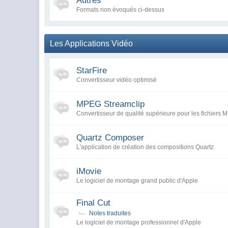
Autres
Formats non évoqués ci-dessus
Les Applications Vidéo
StarFire
Convertisseur vidéo optimisé
MPEG Streamclip
Convertisseur de qualité supérieure pour les fichiers
Quartz Composer
L'application de création des compositions Quartz
iMovie
Le logiciel de montage grand public d'Apple
Final Cut
Notes traduites
Le logiciel de montage professionnel d'Apple