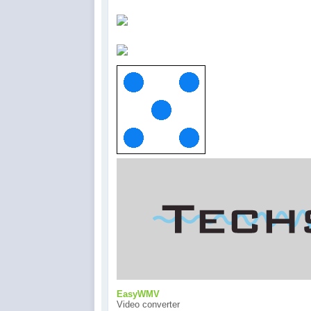
EasyWMV
Video converter