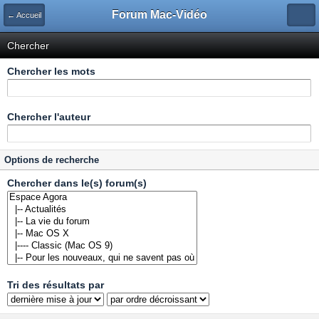
Forum Mac-Vidéo
← Accueil
Chercher
Chercher les mots
Chercher l'auteur
Options de recherche
Chercher dans le(s) forum(s)
Tri des résultats par