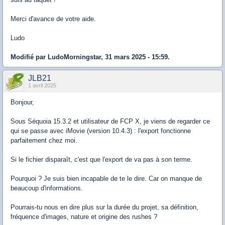
Merci d'avance de votre aide.
Ludo
Modifié par LudoMorningstar, 31 mars 2025 - 15:59.
JLB21
1 avril 2025
Bonjour,
Sous Séquoia 15.3.2 et utilisateur de FCP X, je viens de regarder ce
qui se passe avec iMovie (version 10.4.3) : l'export fonctionne
parfaitement chez moi.
Si le fichier disparaît, c'est que l'export de va pas à son terme.
Pourquoi ? Je suis bien incapable de te le dire. Car on manque de
beaucoup d'informations.
Pourrais-tu nous en dire plus sur la durée du projet, sa définition,
fréquence d'images, nature et origine des rushes ?