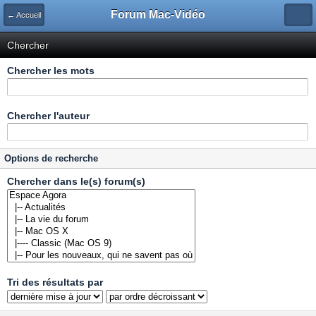
Forum Mac-Vidéo
← Accueil
Chercher
Chercher les mots
Chercher l'auteur
Options de recherche
Chercher dans le(s) forum(s)
Tri des résultats par