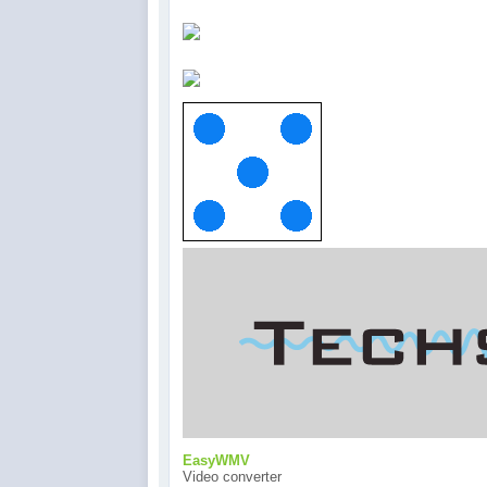
EasyWMV
Video converter