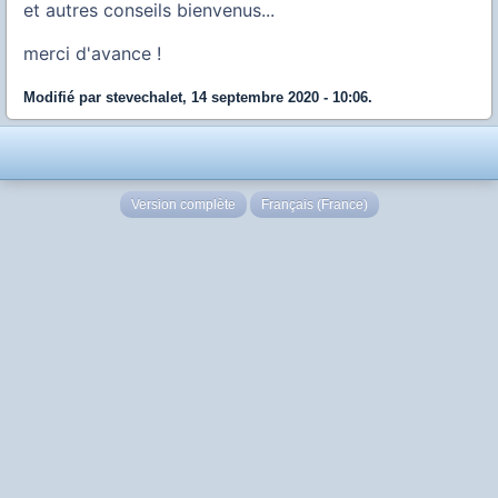
et autres conseils bienvenus...
merci d'avance !
Modifié par stevechalet, 14 septembre 2020 - 10:06.
Version complète
Français (France)