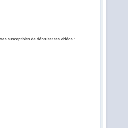
tres susceptibles de débruiter tes vidéos :