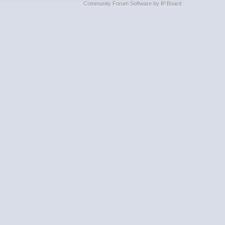
Community Forum Software by IP.Board