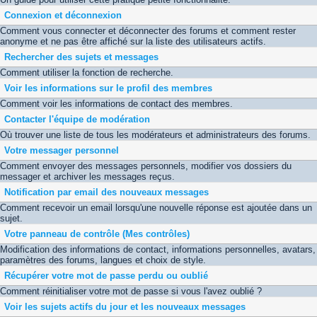
Connexion et déconnexion
Comment vous connecter et déconnecter des forums et comment rester
anonyme et ne pas être affiché sur la liste des utilisateurs actifs.
Rechercher des sujets et messages
Comment utiliser la fonction de recherche.
Voir les informations sur le profil des membres
Comment voir les informations de contact des membres.
Contacter l'équipe de modération
Où trouver une liste de tous les modérateurs et administrateurs des forums.
Votre messager personnel
Comment envoyer des messages personnels, modifier vos dossiers du
messager et archiver les messages reçus.
Notification par email des nouveaux messages
Comment recevoir un email lorsqu'une nouvelle réponse est ajoutée dans un
sujet.
Votre panneau de contrôle (Mes contrôles)
Modification des informations de contact, informations personnelles, avatars,
paramètres des forums, langues et choix de style.
Récupérer votre mot de passe perdu ou oublié
Comment réinitialiser votre mot de passe si vous l'avez oublié ?
Voir les sujets actifs du jour et les nouveaux messages