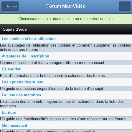
Forum Mac-Vidéo
← Accueil
Choisissez un sujet dans la liste ou recherchez un sujet
Sujets d'aide
Les cookies et leur utilisation
Les avantages de l'utilisation des cookies et comment supprimer les cookies
définis par ces forums.
Avantages de l'inscription
Comment s'inscrire et les avantages d'être un membre inscrit.
Calendrier
Plus d'informations sur la fonctionnalité calendrier des forums.
Les options des sujets
Un guide des options disponibles lors de la lecture d'un sujet.
La liste des membres
Explication des différents moyens de trier et rechercher dans la liste des
membres.
Écriture
Un guide des fonctionnalités disponibles lors d'une réponse sur les forums.
Mon assistant
Un guide pour utiliser cette pratique petite fonctionnalité.