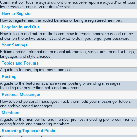
Comment voir tous le sujets qui ont une nouvelle réponse aujourd'hui et tous
les messages depuis votre dernière visite
How to Register
How to register and the added benefits of being a registered member.
Logging In and Out
How to log in and out from the board, how to remain anonymous and not be
shown on the active users list and what to do if you forget your password.
Your Settings
Editing contact information, personal information, signatures, board settings,
languages and style choices.
Topics and Forums
A guide to forums, topics, posts and polls.
Posting
A guide to the features available when posting or sending messages.
Including the post editor, polls and attachments.
Personal Messenger
How to send personal messages, track them, edit your messenger folders
and archive stored messages.
Members
A guide to the member list and member profiles, including profile comments,
adding friends and contacting members.
Searching Topics and Posts