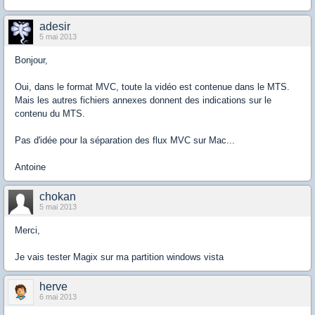
adesir
5 mai 2013
Bonjour,
Oui, dans le format MVC, toute la vidéo est contenue dans le MTS.
Mais les autres fichiers annexes donnent des indications sur le
contenu du MTS.
Pas d'idée pour la séparation des flux MVC sur Mac...
Antoine
chokan
5 mai 2013
Merci,
Je vais tester Magix sur ma partition windows vista
herve
6 mai 2013