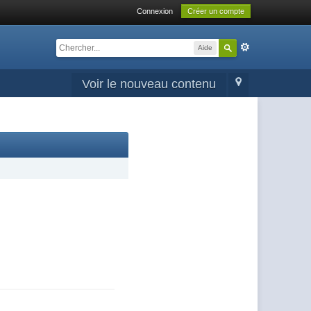
Connexion
Créer un compte
Aide
Voir le nouveau contenu