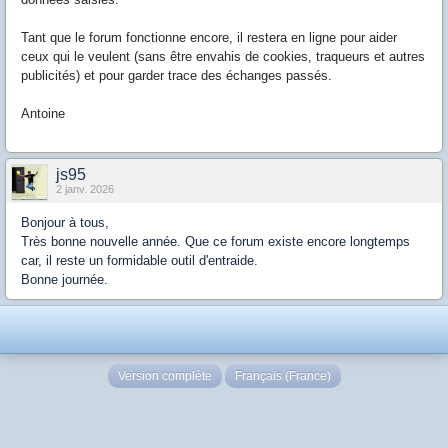
Tant que le forum fonctionne encore, il restera en ligne pour aider
ceux qui le veulent (sans être envahis de cookies, traqueurs et autres
publicités) et pour garder trace des échanges passés.
Antoine
js95
2 janv. 2026
Bonjour à tous,
Très bonne nouvelle année. Que ce forum existe encore longtemps
car, il reste un formidable outil d'entraide.
Bonne journée.
Version complète
Français (France)