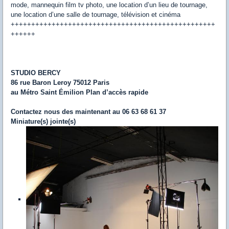
mode, mannequin film tv photo, une location d’un lieu de tournage,
une location d’une salle de tournage, télévision et cinéma
++++++++++++++++++++++++++++++++++++++++++++++++++
++++++
STUDIO BERCY
86 rue Baron Leroy 75012 Paris
au Métro Saint Émilion Plan d’accès rapide
Contactez nous des maintenant au 06 63 68 61 37
Miniature(s) jointe(s)