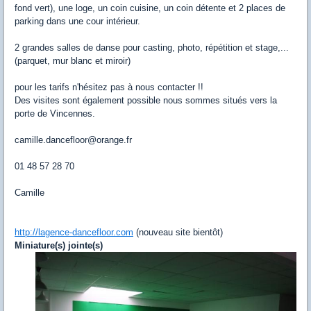
fond vert), une loge, un coin cuisine, un coin détente et 2 places de
parking dans une cour intérieur.
2 grandes salles de danse pour casting, photo, répétition et stage,...
(parquet, mur blanc et miroir)
pour les tarifs n'hésitez pas à nous contacter !!
Des visites sont également possible nous sommes situés vers la
porte de Vincennes.
camille.dancefloor@orange.fr
01 48 57 28 70
Camille
http://lagence-dancefloor.com
(nouveau site bientôt)
Miniature(s) jointe(s)