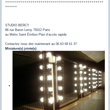
++++++++++++++++++++++++++++++++++++++++++++++++++
++++++
STUDIO BERCY
86 rue Baron Leroy 75012 Paris
au Métro Saint Émilion Plan d’accès rapide
Contactez nous des maintenant au 06 63 68 61 37
Miniature(s) jointe(s)