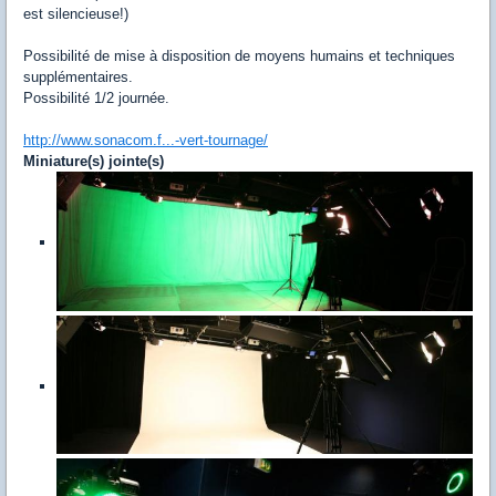
est silencieuse!)
Possibilité de mise à disposition de moyens humains et techniques
supplémentaires.
Possibilité 1/2 journée.
http://www.sonacom.f...-vert-tournage/
Miniature(s) jointe(s)