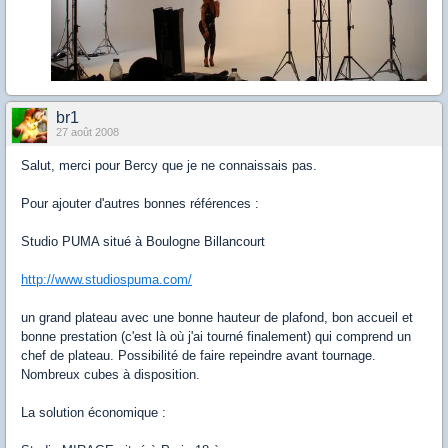
br1
27 août 2008
Salut, merci pour Bercy que je ne connaissais pas.
Pour ajouter d'autres bonnes références :
Studio PUMA situé à Boulogne Billancourt
http://www.studiospuma.com/
un grand plateau avec une bonne hauteur de plafond, bon accueil et
bonne prestation (c'est là où j'ai tourné finalement) qui comprend un
chef de plateau. Possibilité de faire repeindre avant tournage.
Nombreux cubes à disposition.
La solution économique :