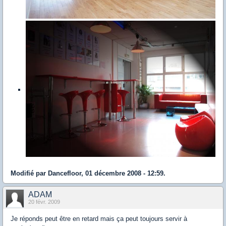
Modifié par Dancefloor, 01 décembre 2008 - 12:59.
ADAM
20 févr. 2009
Je réponds peut être en retard mais ça peut toujours servir à