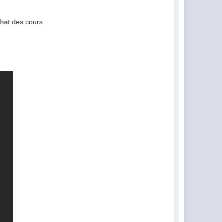
chat des cours.