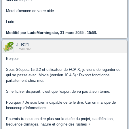
Merci d'avance de votre aide.
Ludo
Modifié par LudoMorningstar, 31 mars 2025 - 15:59.
JLB21
1 avril 2025
Bonjour,
Sous Séquoia 15.3.2 et utilisateur de FCP X, je viens de regarder ce
qui se passe avec iMovie (version 10.4.3) : l'export fonctionne
parfaitement chez moi.
Si le fichier disparaît, c'est que l'export de va pas à son terme.
Pourquoi ? Je suis bien incapable de te le dire. Car on manque de
beaucoup d'informations.
Pourrais-tu nous en dire plus sur la durée du projet, sa définition,
fréquence d'images, nature et origine des rushes ?