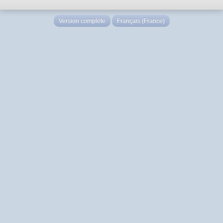
Version complète
Français (France)