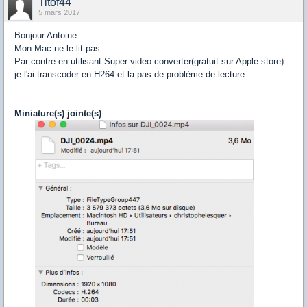
Titof44
5 mars 2017
Bonjour Antoine
Mon Mac ne le lit pas.
Par contre en utilisant Super video converter(gratuit sur Apple store)
je l'ai transcoder en H264 et la pas de problème de lecture
Miniature(s) jointe(s)