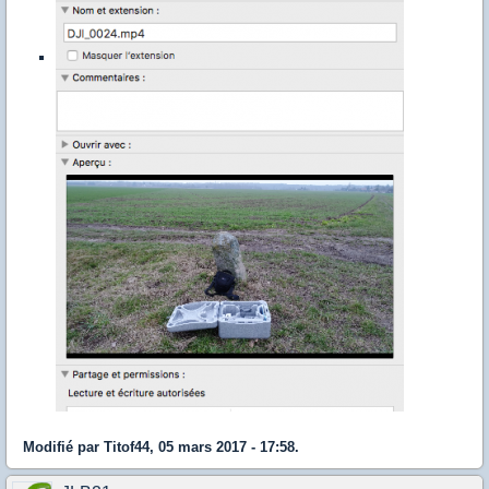
Modifié par Titof44, 05 mars 2017 - 17:58.