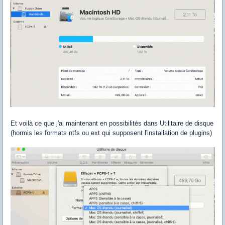
Et voilà ce que j'ai maintenant en possibilités dans Utilitaire de disque
(hormis les formats ntfs ou ext qui supposent l'installation de plugins)