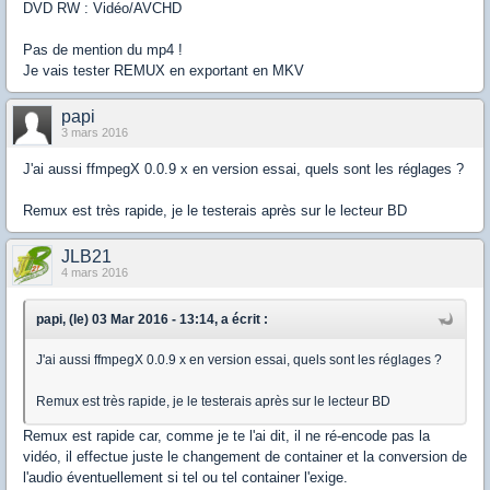
DVD RW : Vidéo/AVCHD
Pas de mention du mp4 !
Je vais tester REMUX en exportant en MKV
papi
3 mars 2016
J'ai aussi ffmpegX 0.0.9 x en version essai, quels sont les réglages ?
Remux est très rapide, je le testerais après sur le lecteur BD
JLB21
4 mars 2016
papi, (le) 03 Mar 2016 - 13:14, a écrit :
J'ai aussi ffmpegX 0.0.9 x en version essai, quels sont les réglages ?
Remux est très rapide, je le testerais après sur le lecteur BD
Remux est rapide car, comme je te l'ai dit, il ne ré-encode pas la
vidéo, il effectue juste le changement de container et la conversion de
l'audio éventuellement si tel ou tel container l'exige.