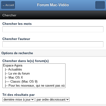
Forum Mac-Vidéo
← Accueil
Chercher
Chercher les mots
Chercher l'auteur
Options de recherche
Chercher dans le(s) forum(s)
Tri des résultats par