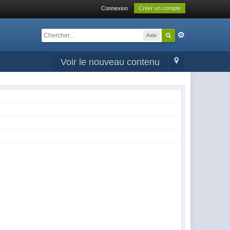
Connexion
Créer un compte
Aide
Voir le nouveau contenu