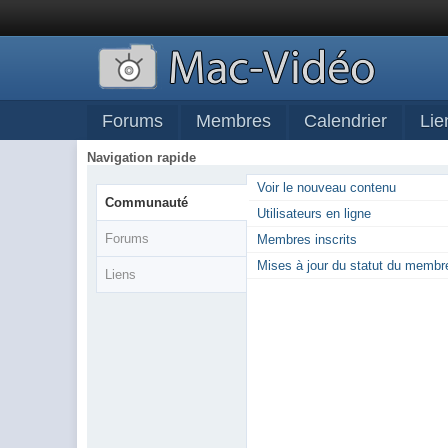
Forums
Membres
Calendrier
Lie
Navigation rapide
Voir le nouveau contenu
Communauté
Utilisateurs en ligne
Forums
Membres inscrits
Mises à jour du statut du membr
Liens