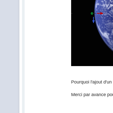
Pourquoi l'ajout d'un 
Merci par avance po