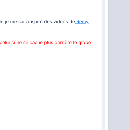
be
, je me suis inspiré des videos de
Rémy
celui ci ne se cache plus derrière le globe