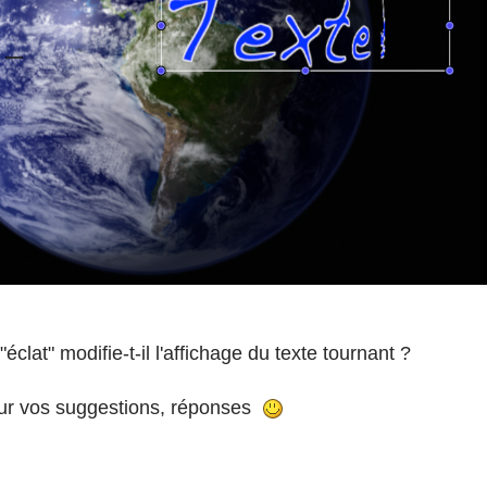
"éclat" modifie-t-il l'affichage du texte tournant ?
ur vos suggestions, réponses