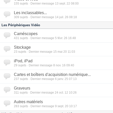
155
sujets · Dernier message 13 sept. 22 08:00
Les inclassables...
309
sujets · Dernier message 14 juil. 26 08:18
Les Périphériques Vidéo
Caméscopes
431
sujets · Dernier message 5 févr. 26 16:48
Stockage
23
sujets · Dernier message 15 mai 20 11:03
iPod, iPad
29
sujets · Dernier message 8 nov. 16 09:40
Cartes et boîtiers d'acquisition numérique...
237
sujets · Dernier message 6 janv. 25 07:13
Graveurs
311
sujets · Dernier message 24 oct. 12 10:26
Autres matériels
283
sujets · Dernier message 9 sept. 20 10:17