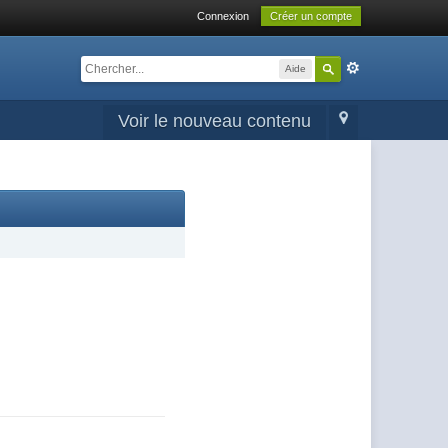
Connexion
Créer un compte
Aide
Voir le nouveau contenu