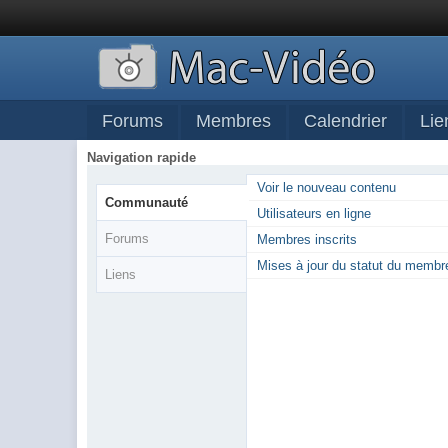
Forums
Membres
Calendrier
Lie
Navigation rapide
Voir le nouveau contenu
Communauté
Utilisateurs en ligne
Forums
Membres inscrits
Mises à jour du statut du membr
Liens