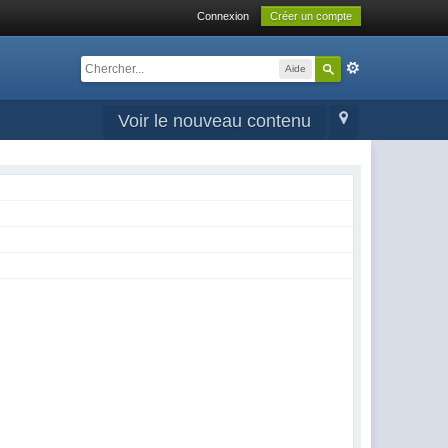
Connexion
Créer un compte
Aide
Voir le nouveau contenu