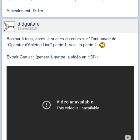
Amicalement, Didier.
didguitare
19 avril 2010
Bonjour à tous, après le succes du cours sur "Tout savoir de
l'Operator d'Ableton Live" partie 1, voici la partie 2.
Extrait Gratuit : (penser à mettre la vidéo en HD!) :