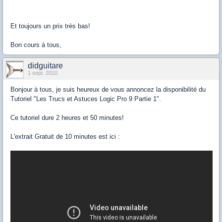
Et toujours un prix très bas!
Bon cours à tous,
didguitare
1 sept. 2010
Bonjour à tous, je suis heureux de vous annoncez la disponibilité du
Tutoriel "Les Trucs et Astuces Logic Pro 9 Partie 1".
Ce tutoriel dure 2 heures et 50 minutes!
L'extrait Gratuit de 10 minutes est ici :