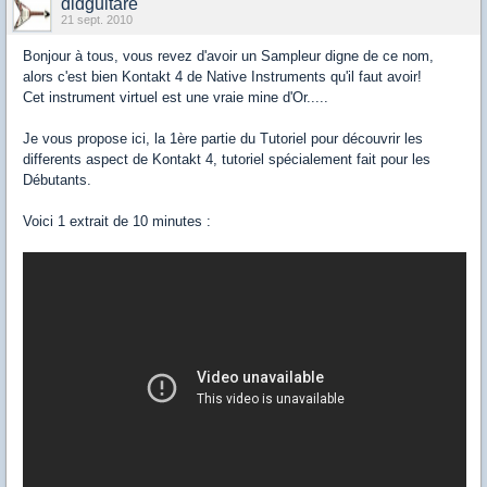
didguitare
21 sept. 2010
Bonjour à tous, vous revez d'avoir un Sampleur digne de ce nom,
alors c'est bien Kontakt 4 de Native Instruments qu'il faut avoir!
Cet instrument virtuel est une vraie mine d'Or.....
Je vous propose ici, la 1ère partie du Tutoriel pour découvrir les
differents aspect de Kontakt 4, tutoriel spécialement fait pour les
Débutants.
Voici 1 extrait de 10 minutes :