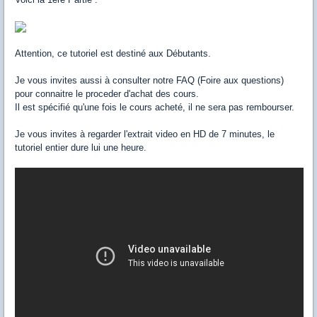
Attention, ce tutoriel est destiné aux Débutants.
Je vous invites aussi à consulter notre FAQ (Foire aux questions)
pour connaitre le proceder d'achat des cours.
Il est spécifié qu'une fois le cours acheté, il ne sera pas rembourser.
Je vous invites à regarder l'extrait video en HD de 7 minutes, le
tutoriel entier dure lui une heure.