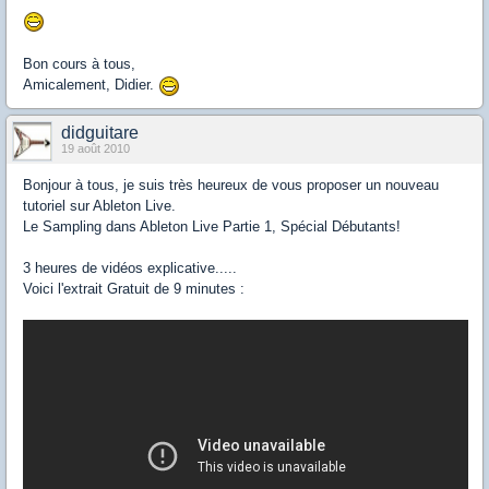
Bon cours à tous,
Amicalement, Didier.
didguitare
19 août 2010
Bonjour à tous, je suis très heureux de vous proposer un nouveau
tutoriel sur Ableton Live.
Le Sampling dans Ableton Live Partie 1, Spécial Débutants!
3 heures de vidéos explicative.....
Voici l'extrait Gratuit de 9 minutes :