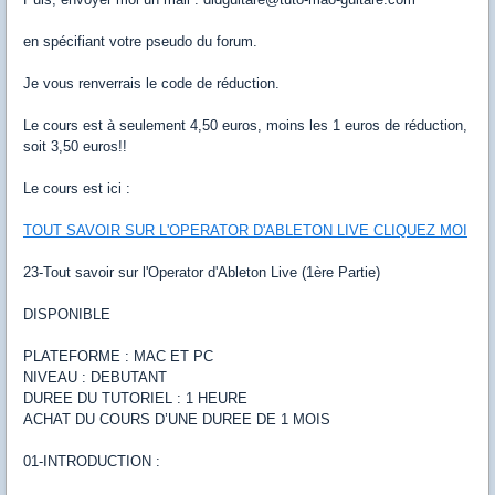
en spécifiant votre pseudo du forum.
Je vous renverrais le code de réduction.
Le cours est à seulement 4,50 euros, moins les 1 euros de réduction,
soit 3,50 euros!!
Le cours est ici :
TOUT SAVOIR SUR L'OPERATOR D'ABLETON LIVE CLIQUEZ MOI
23-Tout savoir sur l'Operator d'Ableton Live (1ère Partie)
DISPONIBLE
PLATEFORME : MAC ET PC
NIVEAU : DEBUTANT
DUREE DU TUTORIEL : 1 HEURE
ACHAT DU COURS D’UNE DUREE DE 1 MOIS
01-INTRODUCTION :