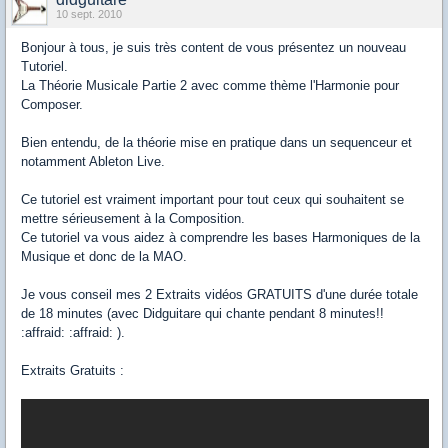
10 sept. 2010
Bonjour à tous, je suis très content de vous présentez un nouveau
Tutoriel.
La Théorie Musicale Partie 2 avec comme thème l'Harmonie pour
Composer.
Bien entendu, de la théorie mise en pratique dans un sequenceur et
notamment Ableton Live.
Ce tutoriel est vraiment important pour tout ceux qui souhaitent se
mettre sérieusement à la Composition.
Ce tutoriel va vous aidez à comprendre les bases Harmoniques de la
Musique et donc de la MAO.
Je vous conseil mes 2 Extraits vidéos GRATUITS d'une durée totale
de 18 minutes (avec Didguitare qui chante pendant 8 minutes!!
:affraid: :affraid: ).
Extraits Gratuits :