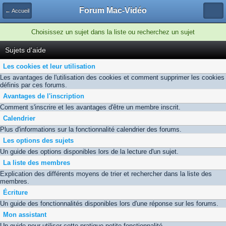
Forum Mac-Vidéo
← Accueil
Choisissez un sujet dans la liste ou recherchez un sujet
Sujets d'aide
Les cookies et leur utilisation
Les avantages de l'utilisation des cookies et comment supprimer les cookies
définis par ces forums.
Avantages de l'inscription
Comment s'inscrire et les avantages d'être un membre inscrit.
Calendrier
Plus d'informations sur la fonctionnalité calendrier des forums.
Les options des sujets
Un guide des options disponibles lors de la lecture d'un sujet.
La liste des membres
Explication des différents moyens de trier et rechercher dans la liste des
membres.
Écriture
Un guide des fonctionnalités disponibles lors d'une réponse sur les forums.
Mon assistant
Un guide pour utiliser cette pratique petite fonctionnalité.