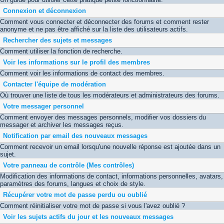
Connexion et déconnexion
Comment vous connecter et déconnecter des forums et comment rester
anonyme et ne pas être affiché sur la liste des utilisateurs actifs.
Rechercher des sujets et messages
Comment utiliser la fonction de recherche.
Voir les informations sur le profil des membres
Comment voir les informations de contact des membres.
Contacter l'équipe de modération
Où trouver une liste de tous les modérateurs et administrateurs des forums.
Votre messager personnel
Comment envoyer des messages personnels, modifier vos dossiers du
messager et archiver les messages reçus.
Notification par email des nouveaux messages
Comment recevoir un email lorsqu'une nouvelle réponse est ajoutée dans un
sujet.
Votre panneau de contrôle (Mes contrôles)
Modification des informations de contact, informations personnelles, avatars,
paramètres des forums, langues et choix de style.
Récupérer votre mot de passe perdu ou oublié
Comment réinitialiser votre mot de passe si vous l'avez oublié ?
Voir les sujets actifs du jour et les nouveaux messages