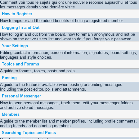
Comment voir tous le sujets qui ont une nouvelle réponse aujourd'hui et tous
les messages depuis votre dernière visite
How to Register
How to register and the added benefits of being a registered member.
Logging In and Out
How to log in and out from the board, how to remain anonymous and not be
shown on the active users list and what to do if you forget your password.
Your Settings
Editing contact information, personal information, signatures, board settings,
languages and style choices.
Topics and Forums
A guide to forums, topics, posts and polls.
Posting
A guide to the features available when posting or sending messages.
Including the post editor, polls and attachments.
Personal Messenger
How to send personal messages, track them, edit your messenger folders
and archive stored messages.
Members
A guide to the member list and member profiles, including profile comments,
adding friends and contacting members.
Searching Topics and Posts