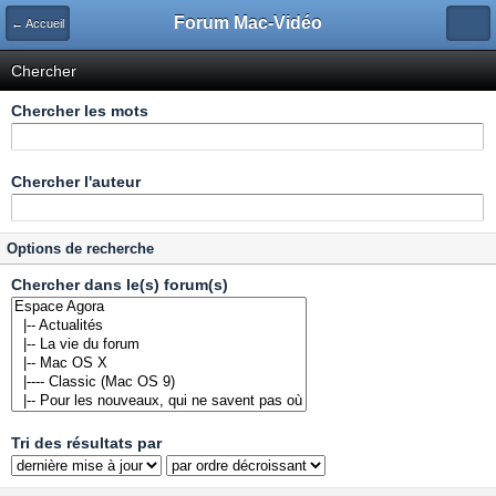
Forum Mac-Vidéo
← Accueil
Chercher
Chercher les mots
Chercher l'auteur
Options de recherche
Chercher dans le(s) forum(s)
Tri des résultats par