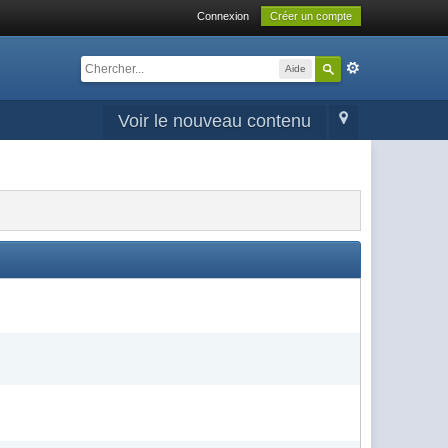
Connexion
Créer un compte
Aide
Voir le nouveau contenu