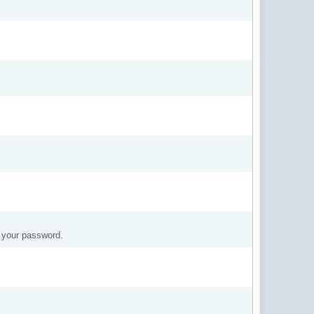
t your password.