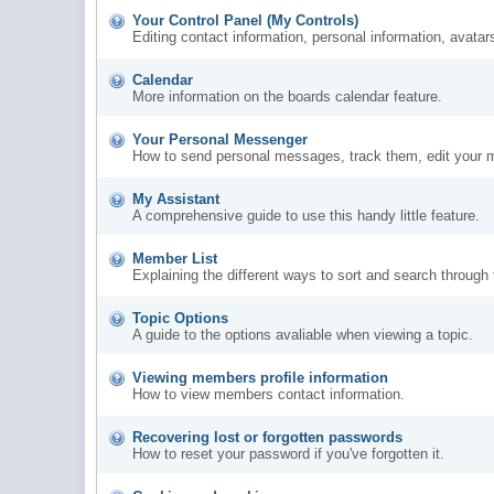
Your Control Panel (My Controls)
Editing contact information, personal information, avatar
Calendar
More information on the boards calendar feature.
Your Personal Messenger
How to send personal messages, track them, edit your 
My Assistant
A comprehensive guide to use this handy little feature.
Member List
Explaining the different ways to sort and search through
Topic Options
A guide to the options avaliable when viewing a topic.
Viewing members profile information
How to view members contact information.
Recovering lost or forgotten passwords
How to reset your password if you've forgotten it.