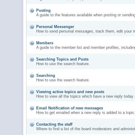
Posting
A guide to the features available when posting or sendin
Personal Messenger
How to send personal messages, track them, edit your 
Members
A guide to the member list and member profiles, includi
Searching Topics and Posts
How to use the search feature.
Searching
How to use the search feature.
Viewing active topics and new posts
How to view all the topics which have a new reply today 
Email Notification of new messages
How to get emailed when a new reply is added to a topic
Contacting the staff
Where to find a list of the board moderators and administ