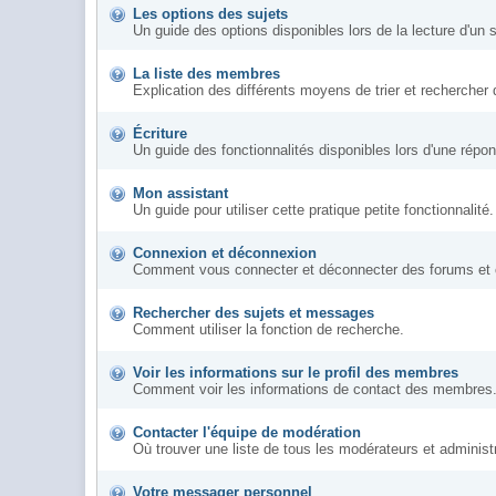
Les options des sujets
Un guide des options disponibles lors de la lecture d'un s
La liste des membres
Explication des différents moyens de trier et rechercher
Écriture
Un guide des fonctionnalités disponibles lors d'une répo
Mon assistant
Un guide pour utiliser cette pratique petite fonctionnalité.
Connexion et déconnexion
Comment vous connecter et déconnecter des forums et com
Rechercher des sujets et messages
Comment utiliser la fonction de recherche.
Voir les informations sur le profil des membres
Comment voir les informations de contact des membres
Contacter l'équipe de modération
Où trouver une liste de tous les modérateurs et adminis
Votre messager personnel