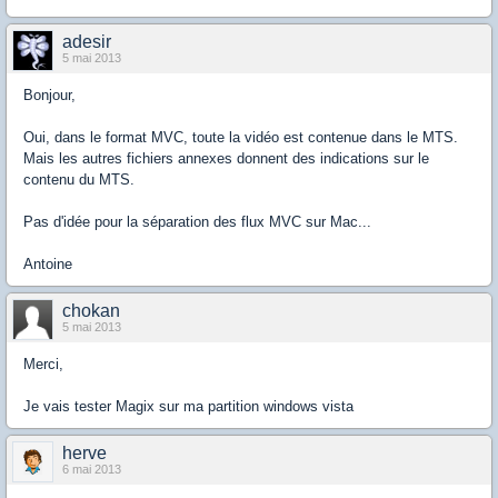
adesir
5 mai 2013
Bonjour,
Oui, dans le format MVC, toute la vidéo est contenue dans le MTS.
Mais les autres fichiers annexes donnent des indications sur le
contenu du MTS.
Pas d'idée pour la séparation des flux MVC sur Mac...
Antoine
chokan
5 mai 2013
Merci,
Je vais tester Magix sur ma partition windows vista
herve
6 mai 2013