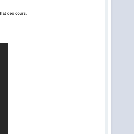
chat des cours.