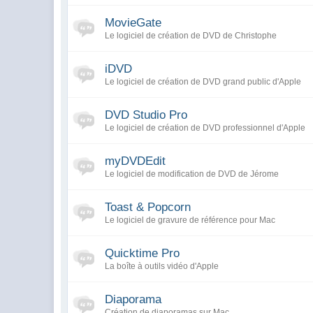
MovieGate
Le logiciel de création de DVD de Christophe
iDVD
Le logiciel de création de DVD grand public d'Apple
DVD Studio Pro
Le logiciel de création de DVD professionnel d'Apple
myDVDEdit
Le logiciel de modification de DVD de Jérome
Toast & Popcorn
Le logiciel de gravure de référence pour Mac
Quicktime Pro
La boîte à outils vidéo d'Apple
Diaporama
Création de diaporamas sur Mac