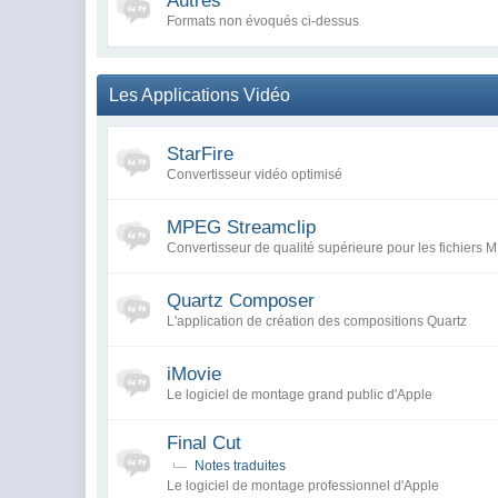
Autres
Formats non évoqués ci-dessus
Les Applications Vidéo
StarFire
Convertisseur vidéo optimisé
MPEG Streamclip
Convertisseur de qualité supérieure pour les fichiers
Quartz Composer
L'application de création des compositions Quartz
iMovie
Le logiciel de montage grand public d'Apple
Final Cut
Notes traduites
Le logiciel de montage professionnel d'Apple