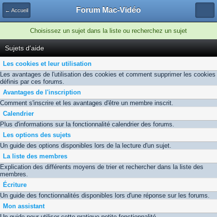
Forum Mac-Vidéo
← Accueil
Choisissez un sujet dans la liste ou recherchez un sujet
Sujets d'aide
Les cookies et leur utilisation
Les avantages de l'utilisation des cookies et comment supprimer les cookies
définis par ces forums.
Avantages de l'inscription
Comment s'inscrire et les avantages d'être un membre inscrit.
Calendrier
Plus d'informations sur la fonctionnalité calendrier des forums.
Les options des sujets
Un guide des options disponibles lors de la lecture d'un sujet.
La liste des membres
Explication des différents moyens de trier et rechercher dans la liste des
membres.
Écriture
Un guide des fonctionnalités disponibles lors d'une réponse sur les forums.
Mon assistant
Un guide pour utiliser cette pratique petite fonctionnalité.