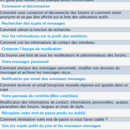
Connexion et déconnexion
Comment vous connecter et déconnecter des forums et comment rester
anonyme et ne pas être affiché sur la liste des utilisateurs actifs.
Rechercher des sujets et messages
Comment utiliser la fonction de recherche.
Voir les informations sur le profil des membres
Comment voir les informations de contact des membres.
Contacter l'équipe de modération
Où trouver une liste de tous les modérateurs et administrateurs des forums.
Votre messager personnel
Comment envoyer des messages personnels, modifier vos dossiers du
messager et archiver les messages reçus.
Notification par email des nouveaux messages
Comment recevoir un email lorsqu'une nouvelle réponse est ajoutée dans un
sujet.
Votre panneau de contrôle (Mes contrôles)
Modification des informations de contact, informations personnelles, avatars,
paramètres des forums, langues et choix de style.
Récupérer votre mot de passe perdu ou oublié
Comment réinitialiser votre mot de passe si vous l'avez oublié ?
Voir les sujets actifs du jour et les nouveaux messages