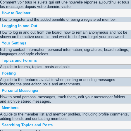
Comment voir tous le sujets qui ont une nouvelle réponse aujourd'hui et tous
les messages depuis votre dernière visite
How to Register
How to register and the added benefits of being a registered member.
Logging In and Out
How to log in and out from the board, how to remain anonymous and not be
shown on the active users list and what to do if you forget your password.
Your Settings
Editing contact information, personal information, signatures, board settings,
languages and style choices.
Topics and Forums
A guide to forums, topics, posts and polls.
Posting
A guide to the features available when posting or sending messages.
Including the post editor, polls and attachments.
Personal Messenger
How to send personal messages, track them, edit your messenger folders
and archive stored messages.
Members
A guide to the member list and member profiles, including profile comments,
adding friends and contacting members.
Searching Topics and Posts