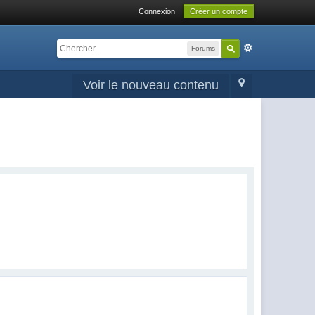
Connexion
Créer un compte
Forums
Voir le nouveau contenu