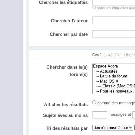
Chercher les étiquettes
Séparer les étiquettes ave
Chercher l'auteur
Chercher par date
Chercher dans le(s)
forum(s)
comme des messa
Afficher les résultats
messages et
Sujets avec au moins
Tri des résultats par