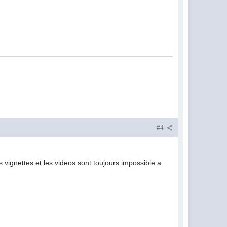
#4
es vignettes et les videos sont toujours impossible a