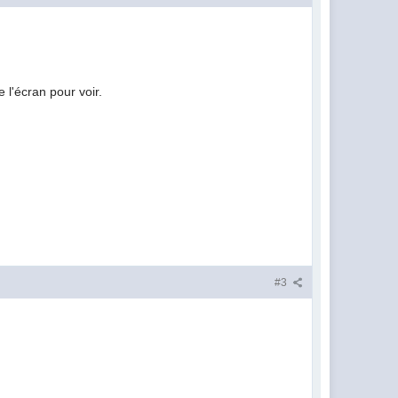
 l'écran pour voir.
#3