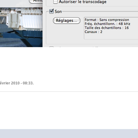
évrier 2010 - 08:33.