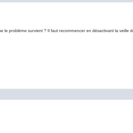
ue le problème survient ? Il faut recommencer en désactivant la veille de