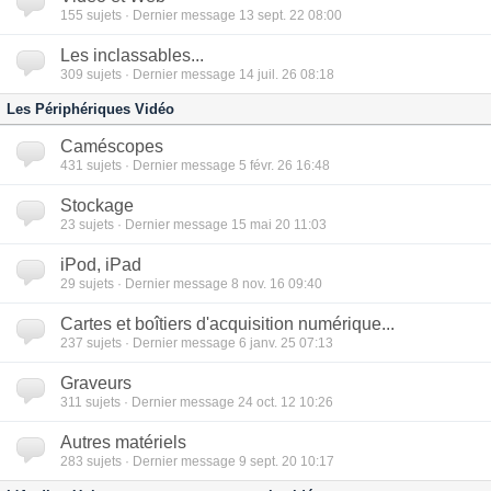
155
sujets · Dernier message 13 sept. 22 08:00
Les inclassables...
309
sujets · Dernier message 14 juil. 26 08:18
Les Périphériques Vidéo
Caméscopes
431
sujets · Dernier message 5 févr. 26 16:48
Stockage
23
sujets · Dernier message 15 mai 20 11:03
iPod, iPad
29
sujets · Dernier message 8 nov. 16 09:40
Cartes et boîtiers d'acquisition numérique...
237
sujets · Dernier message 6 janv. 25 07:13
Graveurs
311
sujets · Dernier message 24 oct. 12 10:26
Autres matériels
283
sujets · Dernier message 9 sept. 20 10:17