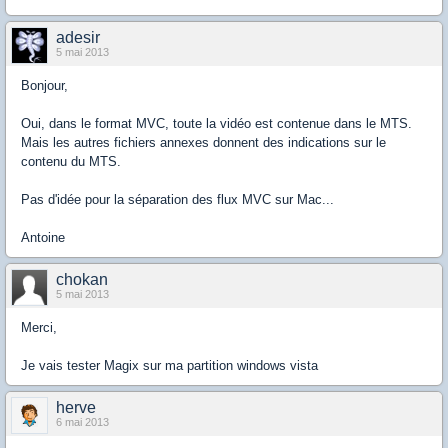
adesir
5 mai 2013
Bonjour,
Oui, dans le format MVC, toute la vidéo est contenue dans le MTS.
Mais les autres fichiers annexes donnent des indications sur le
contenu du MTS.
Pas d'idée pour la séparation des flux MVC sur Mac...
Antoine
chokan
5 mai 2013
Merci,
Je vais tester Magix sur ma partition windows vista
herve
6 mai 2013