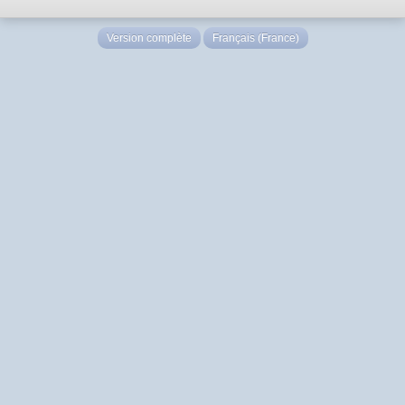
Version complète
Français (France)