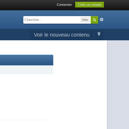
Connexion
Créer un compte
Aide
Voir le nouveau contenu