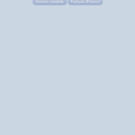
Version complète
Français (France)