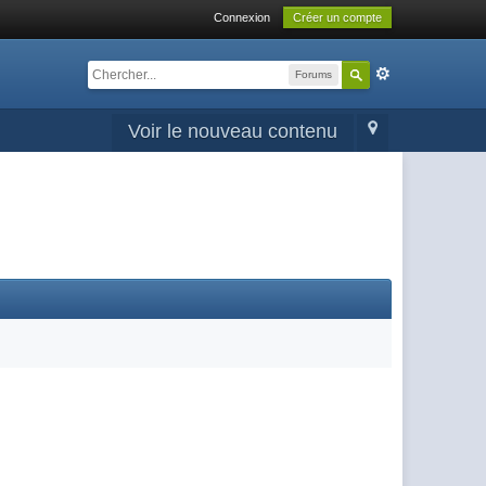
Connexion
Créer un compte
Forums
Voir le nouveau contenu