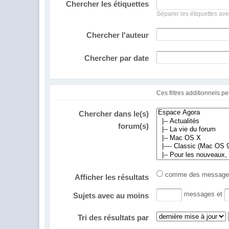
Chercher les étiquettes
Séparer les étiquettes ave
Chercher l'auteur
Chercher par date
Chercher dans le(s)
forum(s)
comme des messa
Afficher les résultats
messages et
Sujets avec au moins
Tri des résultats par