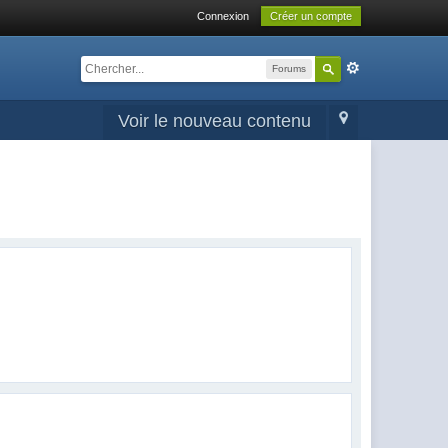
Connexion
Créer un compte
Forums
Voir le nouveau contenu