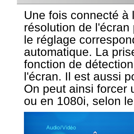
Une fois connecté à la
résolution de l'écran
le réglage correspon
automatique. La pris
fonction de détection
l'écran. Il est aussi 
On peut ainsi force
ou en 1080i, selon le