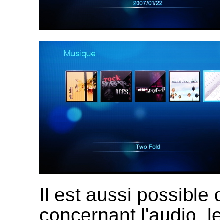
Il est aussi possible
concernant l'audio, l