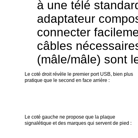
à une télé standard
adaptateur composi
connecter facileme
câbles nécessaire
(mâle/mâle) sont le
Le coté droit révèle le premier port USB, bien plus
pratique que le second en face arrière :
Le coté gauche ne propose que la plaque
signalétique et des marques qui servent de pied :