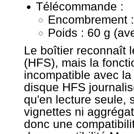
Télécommande :
Encombrement :
Poids : 60 g (ave
Le boîtier reconnaît
(HFS), mais la fonct
incompatible avec la
disque HFS journalis
qu'en lecture seule,
vignettes ni aggréga
donc une compatibilit