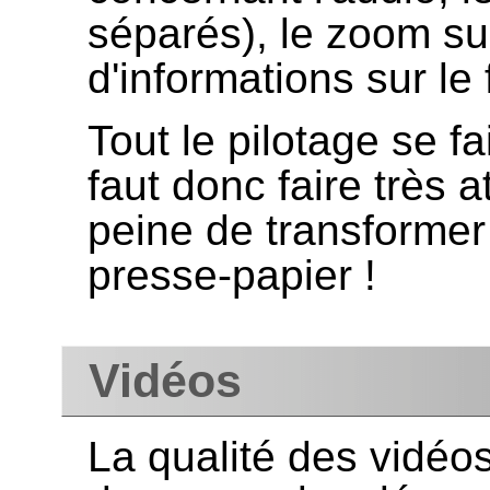
séparés), le zoom sur
d'informations sur le 
Tout le pilotage se fa
faut donc faire très a
peine de transformer
presse-papier !
Vidéos
La qualité des vidéo