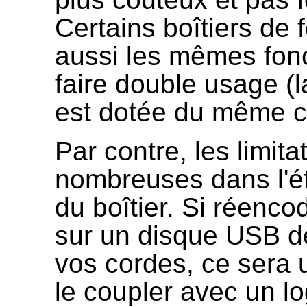
Certains boîtiers de 
aussi les mêmes fonc
faire double usage 
est dotée du même c
Par contre, les limit
nombreuses dans l'é
du boîtier. Si réenc
sur un disque USB d
vos cordes, ce sera 
le coupler avec un lo