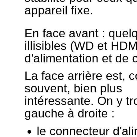
appareil fixe.
En face avant : que
illisibles (WD et HDM
d'alimentation et de
La face arrière est,
souvent, bien plus
intéressante. On y tr
gauche à droite :
le connecteur d'al