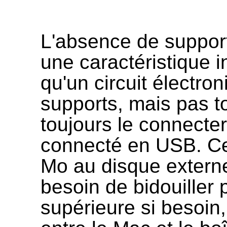
L'absence de support
une caractéristique in
qu'un circuit électro
supports, mais pas to
toujours le connecte
connecté en USB. Ce
Mo au disque externe
besoin de bidouiller
supérieure si besoin