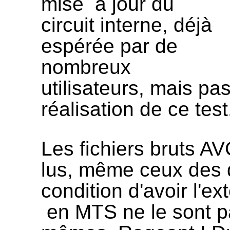
mise à jour du
circuit interne, déjà
espérée par de
nombreux
utilisateurs, mais pas
réalisation de ce tes
Les fichiers bruts A
lus, même ceux des 
condition d'avoir l'e
en MTS ne le sont pa