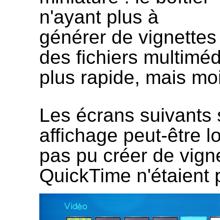
n'ayant plus à
générer de vignettes
des fichiers multiméd
plus rapide, mais moi
Les écrans suivants 
affichage peut-être lo
pas pu créer de vigne
QuickTime n'étaient 