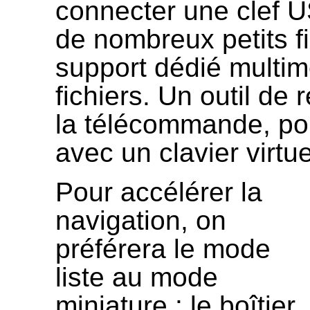
connecter une clef U
de nombreux petits fi
support dédié multim
fichiers. Un outil de
la télécommande, pou
avec un clavier virtu
Pour accélérer la
navigation, on
préférera le mode
liste au mode
miniature : le boîtier